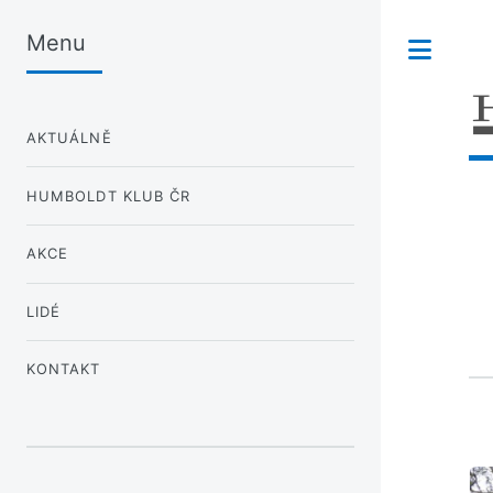
Menu
Tog
AKTUÁLNĚ
HUMBOLDT KLUB ČR
AKCE
LIDÉ
KONTAKT